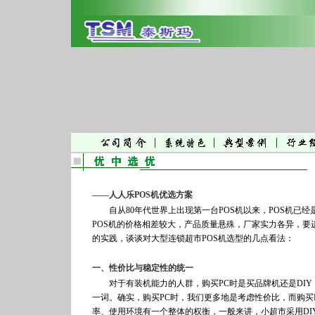
|
|
|
——人人乐POS机优选方案
自从80年代世界上出现第一台POS机以来，POS机已
POS机的价格相差较大，产品质量悬殊，厂家实力各异，要
的实践，谈谈对大型连锁超市POS机选型的几点看法：
一、性价比与稳定性的统一
对于有装机能力的人群，购买PC时是买品牌机还是DIY，
一词。确实，购买PC时，我们更多地是考虑性价比，而购买
率、使用环境有一个整体的权衡，一般来讲，小超市采用D